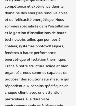
compétence et expérience dans le
domaine des énergies renouvelables
et de l'efficacité énergétique. Nous
sommes spécialisés dans l'installation
et la gestion d'installations de haute
technologie, telles que pompes à
chaleur, systèmes photovoltaïques,
fenêtres à haute performance
énergétique et isolation thermique.
Grâce à notre structure solide et bien
organisée, nous sommes capables de
proposer des solutions sur mesure qui
répondent aux besoins spécifiques de
chaque client, avec une attention
particulière à la durabilité
environnementale et à l'économie