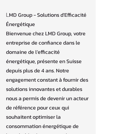
MD Group - Solutions d'Efficacité
L
Énergétique
Bienvenue chez LMD Group, votre
entreprise de confiance dans le
domaine de l’efficacité
énergétique, présente en Suisse
depuis plus de 4 ans. Notre
engagement constant à fournir des
solutions innovantes et durables
nous a permis de devenir un acteur
de référence pour ceux qui
souhaitent optimiser la
consommation énergétique de