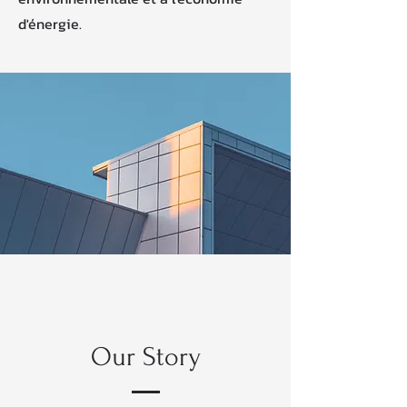
d'énergie.
Our Story