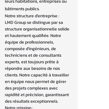
leurs habitations, entreprises ou
bâtiments publics.
Notre structure d'entreprise :
LMD Group se distingue par sa
structure organisationnelle solide
et hautement qualifiée. Notre
équipe de professionnels,
composée d'ingénieurs, de
techniciens et de consultants
experts, est toujours prête à
répondre aux besoins de nos
clients. Notre capacité à travailler
en équipe nous permet de gérer
des projets complexes avec
rapidité et précision, garantissant
des résultats exceptionnels.
Notre mission :